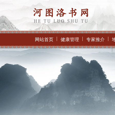
网站首页
健康管理
专家推介