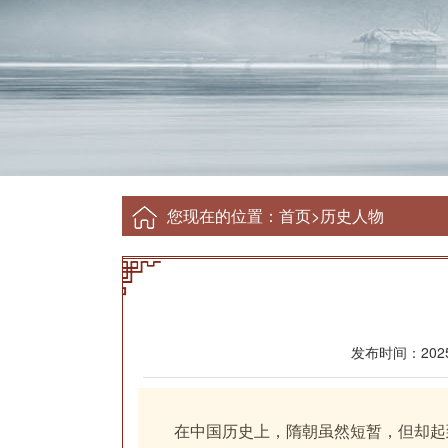
您现在的位置：
首页
>
历史人物
发布时间：2025-
在中国历史上，隋朝虽然短暂，但却起