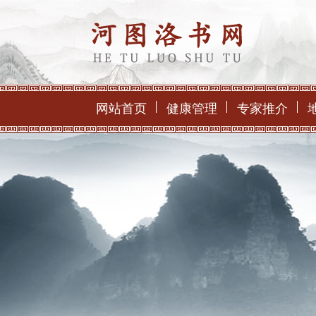
网站首页
健康管理
专家推介