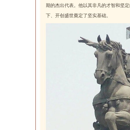
期的杰出代表。他以其非凡的才智和坚定
下、开创盛世奠定了坚实基础。