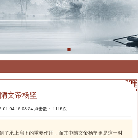
隋文帝杨坚
01-04 15:08:24 点击数： 1115次
到了承上启下的重要作用，而其中隋文帝杨坚更是这一时