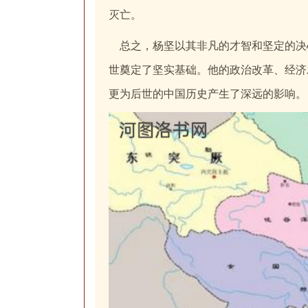
灭亡。
总之，杨坚以其非凡的才智和坚定的决
世奠定了坚实基础。他的政治改革、经济
更为后世的中国历史产生了深远的影响。