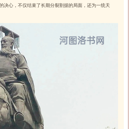
的决心，不仅结束了长期分裂割据的局面，还为一统天