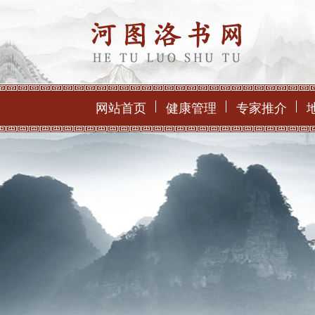
网站首页
健康管理
专家推介