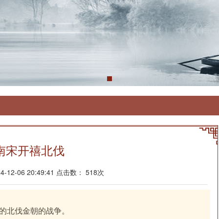
南宋开禧北伐
12-06 20:49:41 点击数： 518次
的北伐金朝的战争。