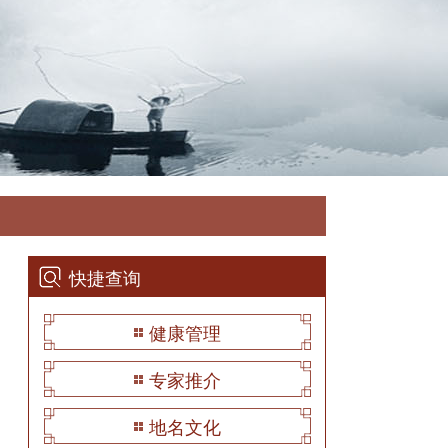
快捷查询
健康管理
专家推介
地名文化