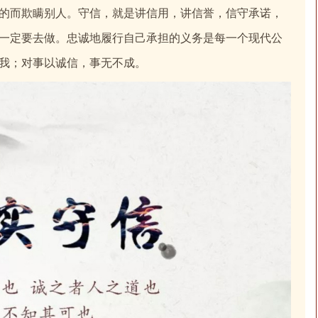
的而欺瞒别人。守信，就是讲信用，讲信誉，信守承诺，
一定要去做。忠诚地履行自己承担的义务是每一个现代公
我；对事以诚信，事无不成。