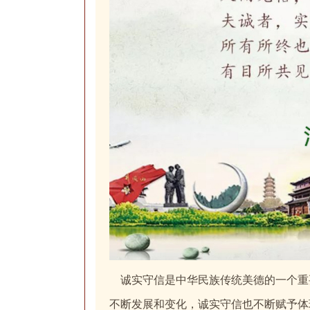
诚实守信是中华民族传统美德的一个重
不断发展和变化，诚实守信也不断赋予体