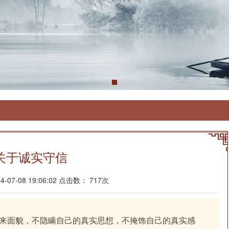
关于诚实守信
07-08 19:06:02 点击数： 717次
来面貌，不隐瞒自己的真实思想，不掩饰自己的真实感