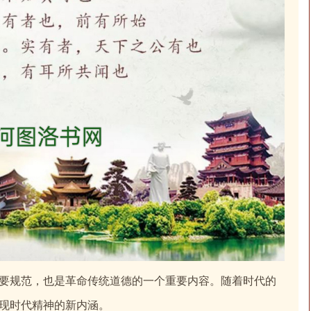
要规范，也是革命传统道德的一个重要内容。随着时代的
现时代精神的新内涵。