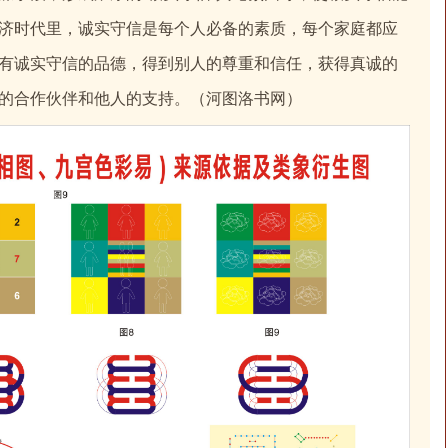
济时代里，诚实守信是每个人必备的素质，每个家庭都应
有诚实守信的品德，得到别人的尊重和信任，获得真诚的
的合作伙伴和他人的支持。（河图洛书网）