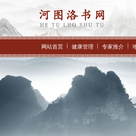
网站首页
健康管理
专家推介