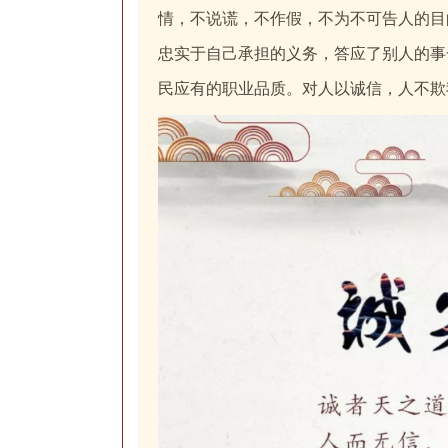
情，不说谎，不作假，不为不可告人的目
忠实于自己承担的义务，答应了别人的事
民应有的职业品质。对人以诚信，人不欺