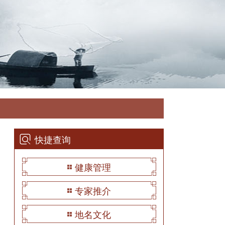
快捷查询
健康管理
专家推介
地名文化