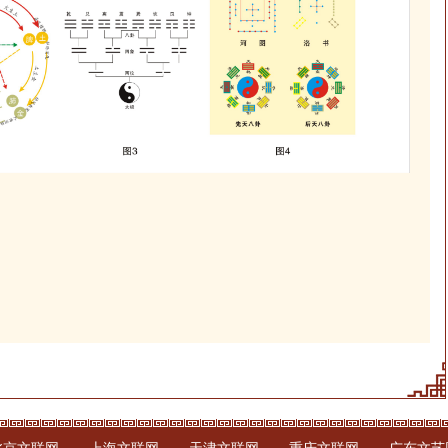
北京文联网
上海文联网
天津文联网
重庆文联网
广东文艺