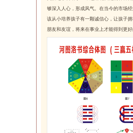
够深入人心，形成风气。在当今的市场经
该从小培养孩子有一颗诚信心，让孩子拥
朋友和友谊，将来在事业上才能得到更好